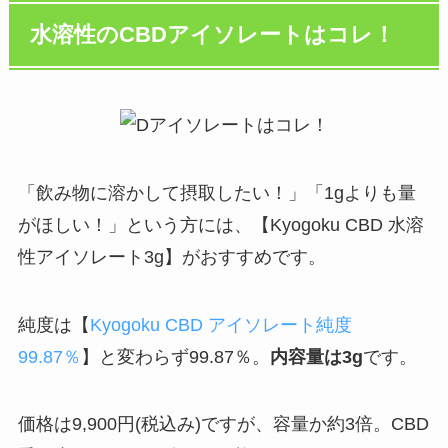
水溶性のCBDアイソレートはコレ！
「飲み物に溶かして摂取したい！」「1gよりも量
がほしい！」という方には、【Kyogoku CBD 水溶
性アイソレート3g】がおすすめです。
純度は【
Kyogoku CBD アイソレート純度
99.87％
】と変わらず99.87％。
内容量は3g
です。
価格は9,900円(税込み)ですが、容量か約3倍。CBD