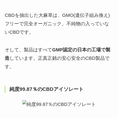
CBDを抽出した大麻草は、GMO(遺伝子組み換え)
フリーで完全オーガニック。不純物の入っていな
いCBDです。
そして、製品はすべて
GMP認定の日本の工場で製
造
しています。正真正銘の安心安全のCBD製品で
す。
純度99.87％のCBDアイソレート