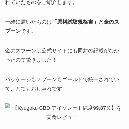
れていたものをご紹介します。
一緒に届いたものは
「原料試験規格書」と金のス
プーン
です。
金のスプーンは公式サイトにも同封の記載がなか
ったので驚きました！
パッケージもスプーンもゴールドで統一されてい
て、とてもおしゃれです。