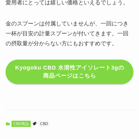
愛用者にとっては嬉しい価格といえるでしょう。
金のスプーンは付属していませんが、一回につき
一杯が目安の計量スプーンが付いてきます。一回
の摂取量が分からない方にもおすすめです。
Kyogoku CBD 水溶性アイソレート3gの
商品ページはこちら
CBD商品
CBD