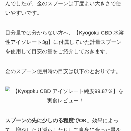
んでしたが、金のスプーンは丁度よい大きさで使
いやすいです。
目分量では分からない方へ、【Kyogoku CBD 水溶
性アイソレート3g】に付属していた計量スプーン
を使用して目安の量をご紹介しておきます。
金のスプーン使用時の目安は以下のとおりです。
スプーンの先に少しのる程度でOK
。効果によっ
て、増やしたり減らしたりして自身に合った量を