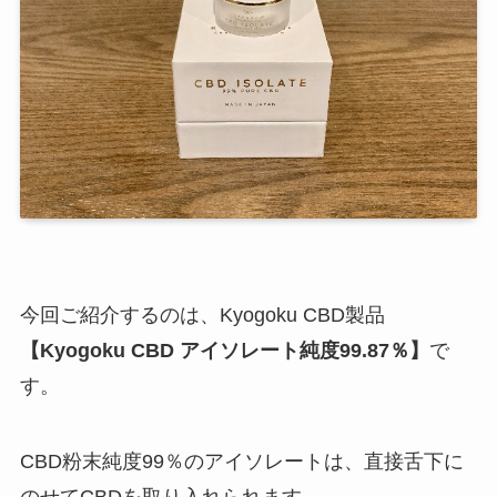
今回ご紹介するのは、Kyogoku CBD製品
【Kyogoku CBD アイソレート純度99.87％】
で
す。
CBD粉末純度99％のアイソレートは、直接舌下に