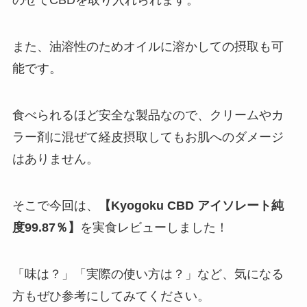
のせてCBDを取り入れられます。
また、油溶性のためオイルに溶かしての摂取も可
能です。
食べられるほど安全な製品なので、クリームやカ
ラー剤に混ぜて経皮摂取してもお肌へのダメージ
はありません。
そこで今回は、
【Kyogoku CBD アイソレート純
度99.87％】
を実食レビューしました！
「味は？」「実際の使い方は？」など、気になる
方もぜひ参考にしてみてください。