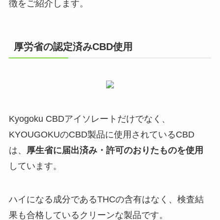
徴をご紹介します。
厚労省の認定済みCBD使用
Kyogoku CBDアイソレートだけでなく、
KYOUGOKUのCBD製品に使用されているCBD
は、
厚生省に届出済み・許可のおりたものを使用
しています。
ハイになる成分であるTHCの含有はなく、検査結
果も合格しているクリーンな製品です。