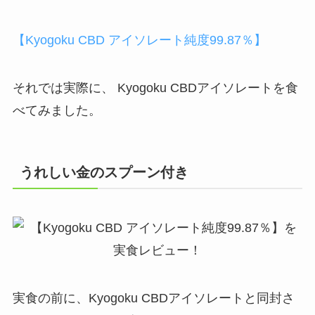
【Kyogoku CBD アイソレート純度99.87％】
それでは実際に、 Kyogoku CBDアイソレートを食
べてみました。
うれしい金のスプーン付き
実食の前に、Kyogoku CBDアイソレートと同封さ