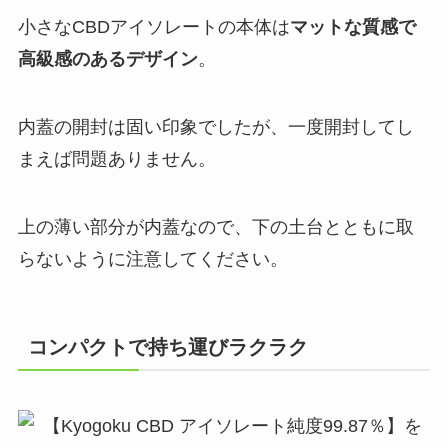
小さなCBDアイソレートの本体は
マットな質感で
高級感のあるデザイン
。
内蓋の開封は固い印象でしたが、一度開封してし
まえば問題ありません。
上の薄い部分が内蓋なので、下の土台とともに取
らないように注意してください。
コンパクトで持ち運びラクラク