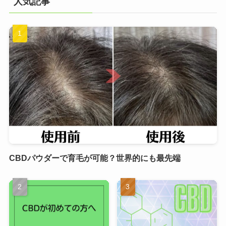
人気記事
CBDパウダーで育毛が可能？世界的にも最先端