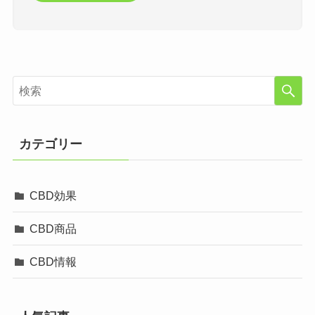
カテゴリー
CBD効果
CBD商品
CBD情報