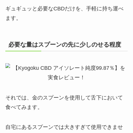
ギュギュッと必要なCBDだけを、手軽に持ち運べ
ます。
必要な量はスプーンの先に少しのせる程度
それでは、金のスプーンを使用して舌下において
食べてみます。
自宅にあるスプーンでは大きすぎて使用できませ