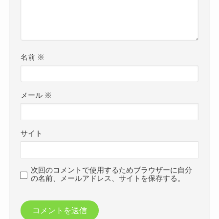
名前
※
メール
※
サイト
次回のコメントで使用するためブラウザーに自分
の名前、メールアドレス、サイトを保存する。