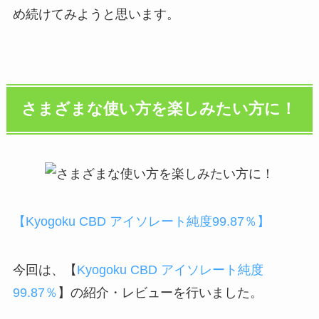
め続けてみようと思います。
さまざまな使い方を楽しみたい方に！
【Kyogoku CBD アイソレート純度99.87％】
今回は、【
Kyogoku CBD アイソレート純度
99.87％
】の紹介・レビューを行いました。