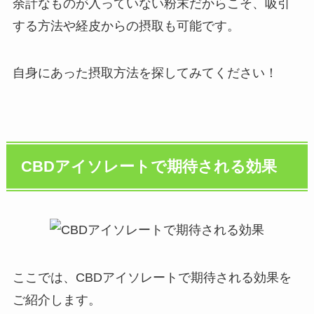
余計なものが入っていない粉末だからこそ、吸引
する方法や経皮からの摂取も可能です。
自身にあった摂取方法を探してみてください！
CBDアイソレートで期待される効果
ここでは、CBDアイソレートで期待される効果を
ご紹介します。