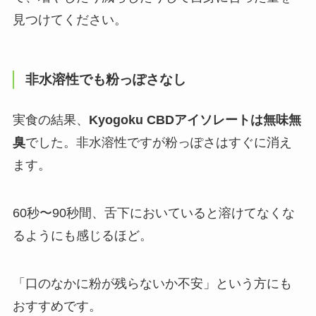
見つけてください。
非水溶性でも粉っぽさなし
実食の結果、
Kyogoku CBDアイソレートは無味無
臭
でした。非水溶性ですが粉っぽさはすぐに消え
ます。
60秒〜90秒間、舌下においていると溶けてなくな
るようにも感じるほど。
「口のなかに粉が残らないか不安」という方にも
おすすめです。