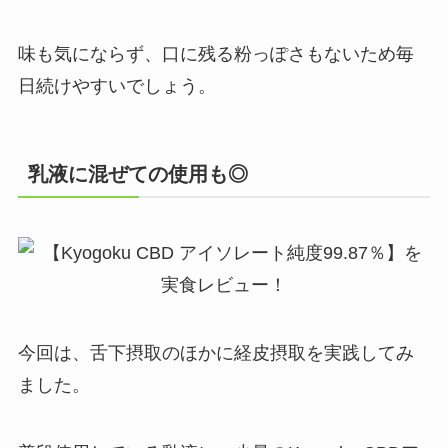
味も気にならず、口に残る粉っぽさもないため毎
日続けやすいでしょう。
乳液に混ぜての使用も◎
今回は、舌下摂取のほかに経皮摂取を実践してみ
ました。