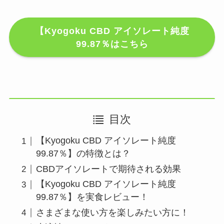
【Kyogoku CBD アイソレート純度
99.87％はこちら
目次
【Kyogoku CBD アイソレート純度
99.87％】の特徴とは？
CBDアイソレートで期待される効果
【Kyogoku CBD アイソレート純度
99.87％】を実食レビュー！
さまざまな使い方を楽しみたい方に！