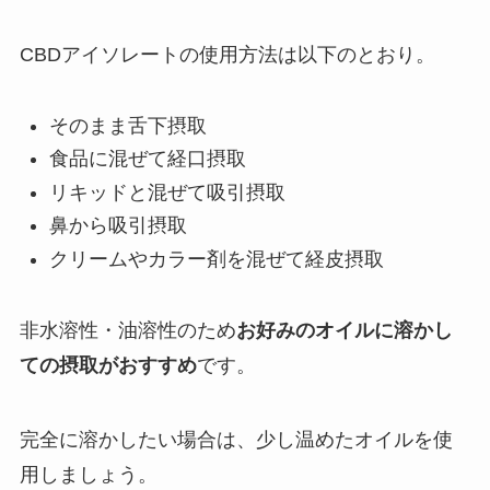
CBDアイソレートの使用方法は以下のとおり。
そのまま舌下摂取
食品に混ぜて経口摂取
リキッドと混ぜて吸引摂取
鼻から吸引摂取
クリームやカラー剤を混ぜて経皮摂取
非水溶性・油溶性のため
お好みのオイルに溶かし
ての摂取がおすすめ
です。
完全に溶かしたい場合は、少し温めたオイルを使
用しましょう。