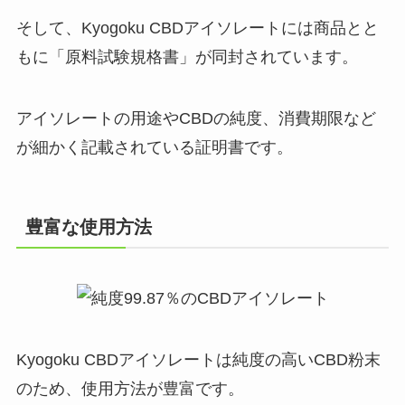
そして、Kyogoku CBDアイソレートには商品とと
もに「原料試験規格書」が同封されています。
アイソレートの用途やCBDの純度、消費期限など
が細かく記載されている証明書です。
豊富な使用方法
Kyogoku CBDアイソレートは純度の高いCBD粉末
のため、使用方法が豊富です。