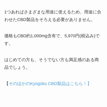
1つあればさまざまな用途に使えるため、用途に合
わせたCBD製品をそろえる必要がありません。
価格もCBD約1,000mg含有で、5,970円(税込み)で
す。
はじめての方も、そうでない方も満足感のある商
品でしょう。
【
そのほかのKyogoku CBD製品はこちら！】