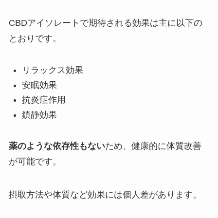
CBDアイソレートで期待される効果は主に以下の
とおりです。
リラックス効果
安眠効果
抗炎症作用
鎮静効果
薬のような依存性もない
ため、健康的に体質改善
が可能です。
摂取方法や体質など効果には個人差があります。