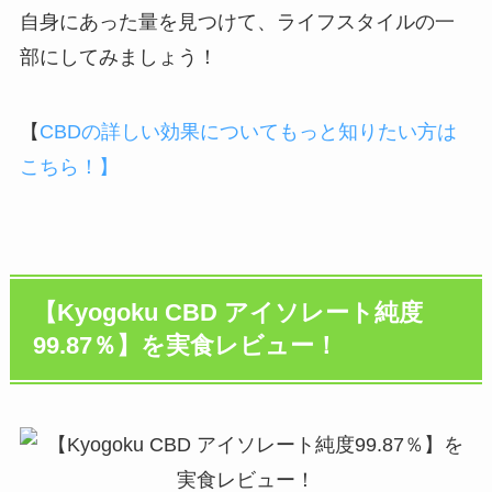
自身にあった量を見つけて、ライフスタイルの一
部にしてみましょう！
【
CBDの詳しい効果についてもっと知りたい方は
こちら！】
【Kyogoku CBD アイソレート純度
99.87％】を実食レビュー！