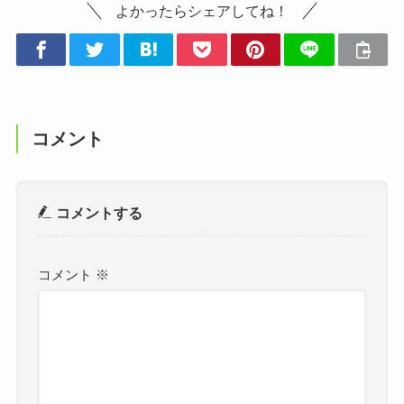
よかったらシェアしてね！
コメント
コメントする
コメント
※