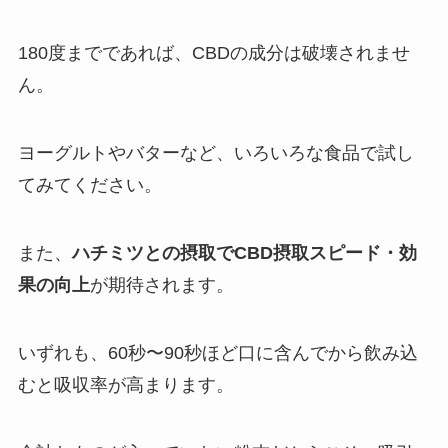
180度までであれば、CBDの成分は破壊されませ
ん。
ヨーグルトやバターなど、いろいろな食品で試し
てみてください。
また、
ハチミツとの摂取でCBD摂取スピード・効
果の向上
が期待されます。
いずれも、60秒〜90秒ほど口に含んでから飲み込
むと吸収率が高まります。