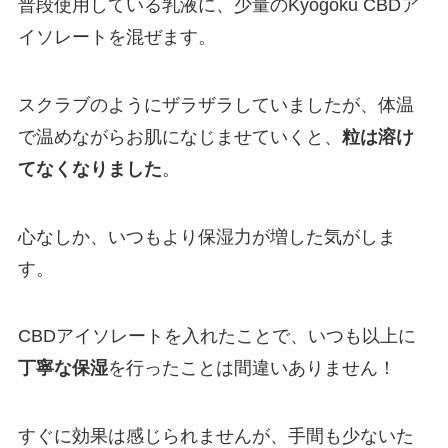
普段使用している乳液に、少量のKyogoku CBDア
イソレートを混ぜます。
スクラブのようにザラザラしていましたが、体温
で温めながらお肌になじませていくと、
粒は溶け
てなくなりました
。
心なしか、いつもより保湿力が増した気がしま
す。
CBDアイソレートを入れたことで、いつも以上に
丁寧な保湿
を行ったことは間違いありません！
すぐに効果は感じられませんが、手間も少ないた