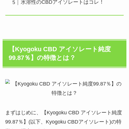
水溶性のCBDアイソレートはコレ！
【Kyogoku CBD アイソレート純度
99.87％】の特徴とは？
まずはじめに、【Kyogoku CBD アイソレート純度
99.87％】(以下、Kyogoku CBDアイソレート)の特